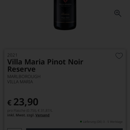
2021
Villa Maria Pinot Noir
Reserve
MARLBOROUGH
VILLA MARIA
23,90
€
pro Flasche (0.75l),
€ 31,87
/L
inkl. Mwst. zzgl.
Versand
Lieferung (DE) 3 - 5 Werktage