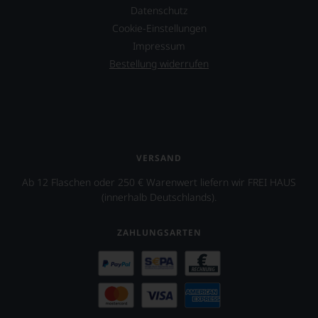
Datenschutz
Cookie-Einstellungen
Impressum
Bestellung widerrufen
VERSAND
Ab 12 Flaschen oder 250 € Warenwert liefern wir FREI HAUS
(innerhalb Deutschlands).
ZAHLUNGSARTEN