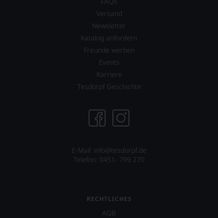
FAQs
Versand
Newsletter
Katalog anfordern
Freunde werben
Events
Karriere
Tesdorpf Geschichte
E-Mail:
info@tesdorpf.de
Telefon: 0451- 799 270
RECHTLICHES
AGB