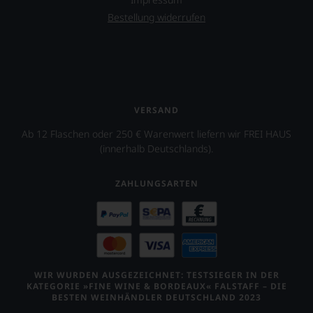
Bestellung widerrufen
VERSAND
Ab 12 Flaschen oder 250 € Warenwert liefern wir FREI HAUS
(innerhalb Deutschlands).
ZAHLUNGSARTEN
WIR WURDEN AUSGEZEICHNET: TESTSIEGER IN DER
KATEGORIE »FINE WINE & BORDEAUX« FALSTAFF – DIE
BESTEN WEINHÄNDLER DEUTSCHLAND 2023