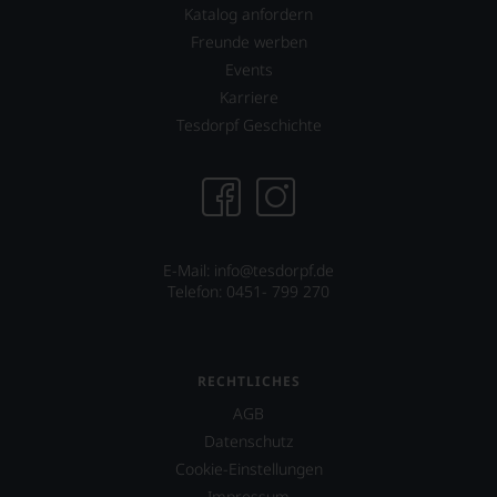
Katalog anfordern
Freunde werben
Events
Karriere
Tesdorpf Geschichte
E-Mail:
info@tesdorpf.de
Telefon: 0451- 799 270
RECHTLICHES
AGB
Datenschutz
Cookie-Einstellungen
Impressum