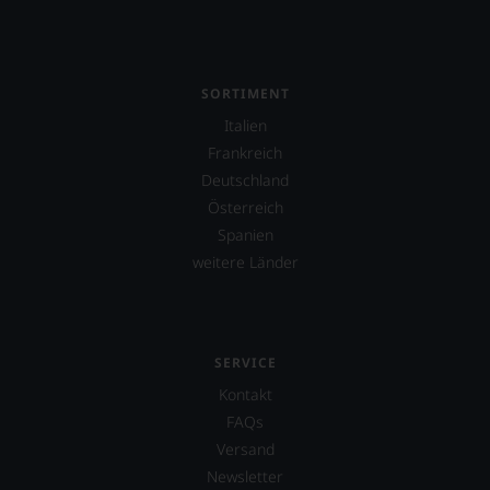
SORTIMENT
Italien
Frankreich
Deutschland
Österreich
Spanien
weitere Länder
SERVICE
Kontakt
FAQs
Versand
Newsletter