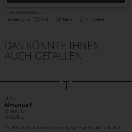
Lebensmittel­angaben
Mail
Weitersagen:
Teilen
Empfehlen
DAS KÖNNTE IHNEN
AUCH GEFALLEN
2025
Almanua F
MINHO IG
VINEVINU
Ein Weißwein mit frischer, moderner Handschrift aus dem