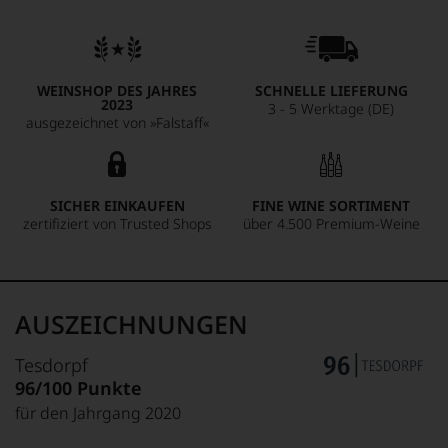
WEINSHOP DES JAHRES
SCHNELLE LIEFERUNG
2023
3 - 5 Werktage (DE)
ausgezeichnet von »Falstaff«
SICHER EINKAUFEN
FINE WINE SORTIMENT
zertifiziert von Trusted Shops
über 4.500 Premium-Weine
AUSZEICHNUNGEN
Tesdorpf
96/100 Punkte
für den Jahrgang 2020