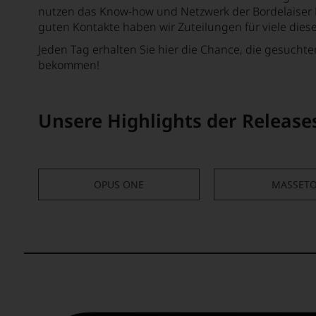
nutzen das Know-how und Netzwerk der Bordelaiser H
guten Kontakte haben wir Zuteilungen für viele diese
Jeden Tag erhalten Sie hier die Chance, die gesucht
bekommen!
Unsere Highlights der Release
OPUS ONE
MASSET