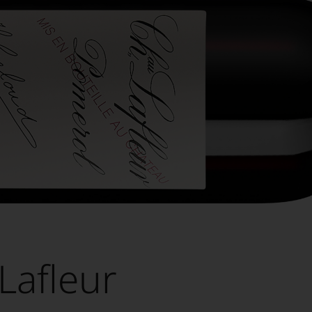
Lafleur