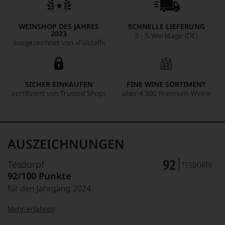
WEINSHOP DES JAHRES
SCHNELLE LIEFERUNG
2023
3 - 5 Werktage (DE)
ausgezeichnet von »Falstaff«
SICHER EINKAUFEN
FINE WINE SORTIMENT
zertifiziert von Trusted Shops
über 4.500 Premium-Weine
AUSZEICHNUNGEN
Tesdorpf
92/100 Punkte
für den Jahrgang 2024
Mehr erfahren