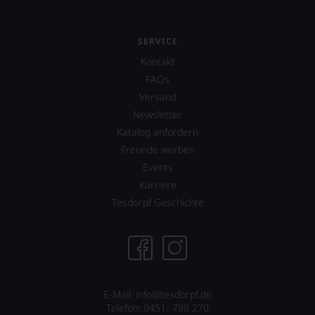
SERVICE
Kontakt
FAQs
Versand
Newsletter
Katalog anfordern
Freunde werben
Events
Karriere
Tesdorpf Geschichte
E-Mail: info@tesdorpf.de
Telefon: 0451- 799 270