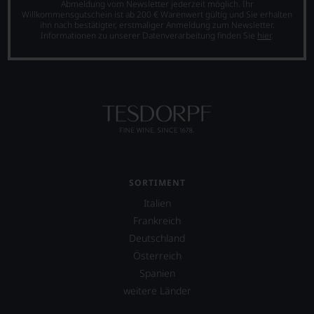
Abmeldung vom Newsletter jederzeit möglich. Ihr
Willkommensgutschein ist ab 200 € Warenwert gültig und Sie erhalten
ihn nach bestätigter, erstmaliger Anmeldung zum Newsletter.
Informationen zu unserer Datenverarbeitung finden Sie
hier
.
SORTIMENT
Italien
Frankreich
Deutschland
Österreich
Spanien
weitere Länder