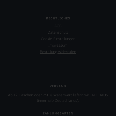
RECHTLICHES
AGB
Datenschutz
Cookie-Einstellungen
Impressum
Bestellung widerrufen
VERSAND
Ab 12 Flaschen oder 250 € Warenwert liefern wir FREI HAUS
(innerhalb Deutschlands).
ZAHLUNGSARTEN