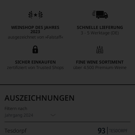
WEINSHOP DES JAHRES
SCHNELLE LIEFERUNG
2023
3 - 5 Werktage (DE)
ausgezeichnet von »Falstaff«
SICHER EINKAUFEN
FINE WINE SORTIMENT
zertifiziert von Trusted Shops
über 4.500 Premium-Weine
AUSZEICHNUNGEN
Filtern nach
Jahrgang 2024
Tesdorpf