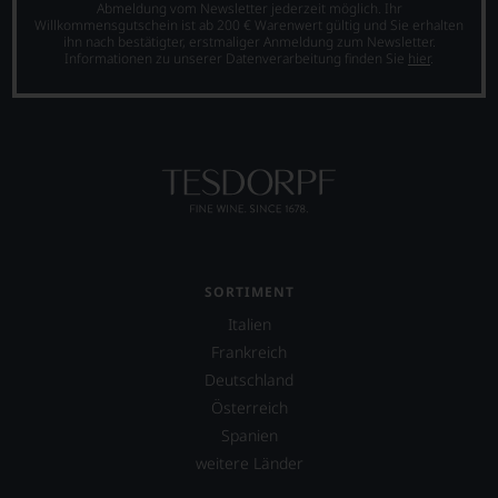
Abmeldung vom Newsletter jederzeit möglich. Ihr
Willkommensgutschein ist ab 200 € Warenwert gültig und Sie erhalten
ihn nach bestätigter, erstmaliger Anmeldung zum Newsletter.
Informationen zu unserer Datenverarbeitung finden Sie
hier
.
SORTIMENT
Italien
Frankreich
Deutschland
Österreich
Spanien
weitere Länder