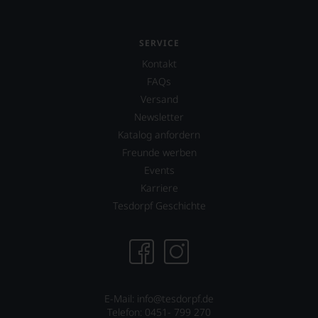
SERVICE
Kontakt
FAQs
Versand
Newsletter
Katalog anfordern
Freunde werben
Events
Karriere
Tesdorpf Geschichte
E-Mail: info@tesdorpf.de
Telefon: 0451- 799 270