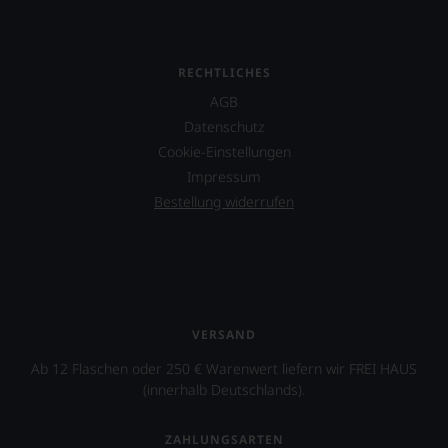
RECHTLICHES
AGB
Datenschutz
Cookie-Einstellungen
Impressum
Bestellung widerrufen
VERSAND
Ab 12 Flaschen oder 250 € Warenwert liefern wir FREI HAUS
(innerhalb Deutschlands).
ZAHLUNGSARTEN