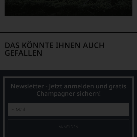
DAS KÖNNTE IHNEN AUCH
GEFALLEN
Newsletter - Jetzt anmelden und gratis
Champagner sichern!
ANMELDEN