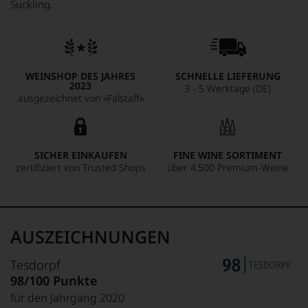
Suckling.
WEINSHOP DES JAHRES
SCHNELLE LIEFERUNG
2023
3 - 5 Werktage (DE)
ausgezeichnet von »Falstaff«
SICHER EINKAUFEN
FINE WINE SORTIMENT
zertifiziert von Trusted Shops
über 4.500 Premium-Weine
AUSZEICHNUNGEN
Tesdorpf
98/100 Punkte
für den Jahrgang 2020