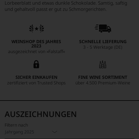
Lorbeerblatt und etwas dunkle Schokolade. Samtig, saftig
und gehaltvoll passt er gut zu Schmorgerichten.
WEINSHOP DES JAHRES
SCHNELLE LIEFERUNG
2023
3 - 5 Werktage (DE)
ausgezeichnet von »Falstaff«
SICHER EINKAUFEN
FINE WINE SORTIMENT
zertifiziert von Trusted Shops
über 4.500 Premium-Weine
AUSZEICHNUNGEN
Filtern nach
Jahrgang 2025