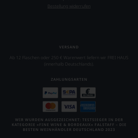
Bestellung widerrufen
VERSAND
Ab 12 Flaschen oder 250 € Warenwert liefern wir FREI HAUS
(innerhalb Deutschlands).
ZAHLUNGSARTEN
WIR WURDEN AUSGEZEICHNET: TESTSIEGER IN DER
KATEGORIE »FINE WINE & BORDEAUX« FALSTAFF – DIE
BESTEN WEINHÄNDLER DEUTSCHLAND 2023