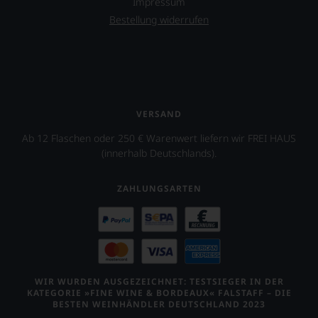
Impressum
Bestellung widerrufen
VERSAND
Ab 12 Flaschen oder 250 € Warenwert liefern wir FREI HAUS
(innerhalb Deutschlands).
ZAHLUNGSARTEN
WIR WURDEN AUSGEZEICHNET: TESTSIEGER IN DER
KATEGORIE »FINE WINE & BORDEAUX« FALSTAFF – DIE
BESTEN WEINHÄNDLER DEUTSCHLAND 2023