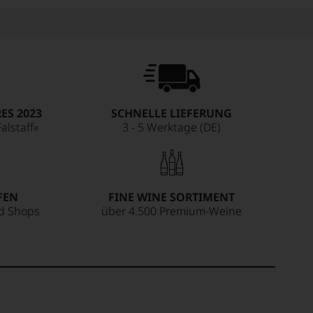
ES 2023
SCHNELLE LIEFERUNG
alstaff«
3 - 5 Werktage (DE)
FEN
FINE WINE SORTIMENT
ed Shops
über 4.500 Premium-Weine