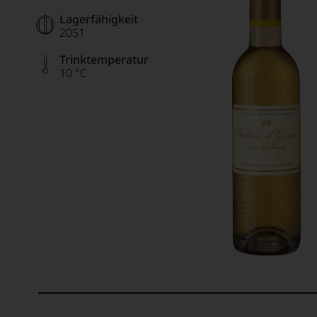
Lagerfähigkeit
2051
Trinktemperatur
10 °C