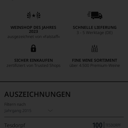
WEINSHOP DES JAHRES
SCHNELLE LIEFERUNG
2023
3 - 5 Werktage (DE)
ausgezeichnet von »Falstaff«
SICHER EINKAUFEN
FINE WINE SORTIMENT
zertifiziert von Trusted Shops
über 4.500 Premium-Weine
AUSZEICHNUNGEN
Filtern nach
Jahrgang 2015
Tesdorpf