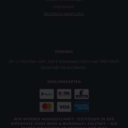
Impressum
Bestellung widerrufen
VERSAND
Ab 12 Flaschen oder 250 € Warenwert liefern wir FREI HAUS
(innerhalb Deutschlands).
ZAHLUNGSARTEN
WIR WURDEN AUSGEZEICHNET: TESTSIEGER IN DER
KATEGORIE »FINE WINE & BORDEAUX« FALSTAFF – DIE