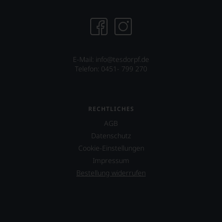
Publikation.
E-Mail: info@tesdorpf.de
Telefon: 0451- 799 270
RECHTLICHES
AGB
Datenschutz
Cookie-Einstellungen
Impressum
Bestellung widerrufen