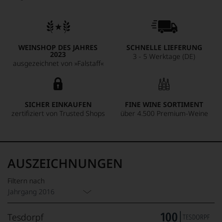
WEINSHOP DES JAHRES
SCHNELLE LIEFERUNG
2023
3 - 5 Werktage (DE)
ausgezeichnet von »Falstaff«
SICHER EINKAUFEN
FINE WINE SORTIMENT
zertifiziert von Trusted Shops
über 4.500 Premium-Weine
AUSZEICHNUNGEN
Filtern nach
Jahrgang 2016
Tesdorpf