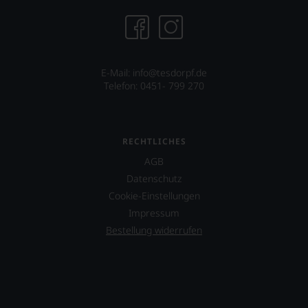
E-Mail: info@tesdorpf.de
Telefon: 0451- 799 270
RECHTLICHES
AGB
Datenschutz
Cookie-Einstellungen
Impressum
Bestellung widerrufen