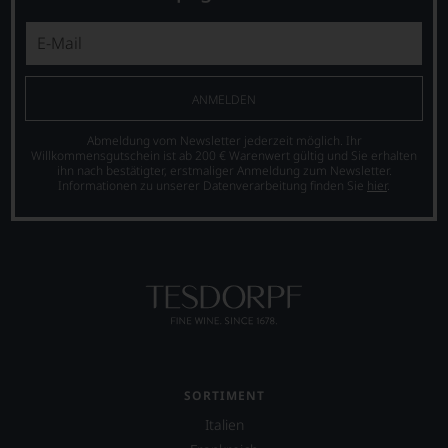
ANMELDEN
Abmeldung vom Newsletter jederzeit möglich. Ihr
Willkommensgutschein ist ab 200 € Warenwert gültig und Sie erhalten
ihn nach bestätigter, erstmaliger Anmeldung zum Newsletter.
Informationen zu unserer Datenverarbeitung finden Sie
hier
.
SORTIMENT
Italien