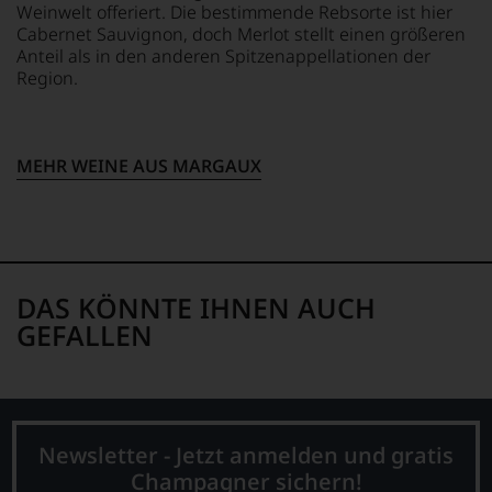
Weinwelt offeriert. Die bestimmende Rebsorte ist hier
Cabernet Sauvignon, doch Merlot stellt einen größeren
Anteil als in den anderen Spitzenappellationen der
Region.
MEHR WEINE AUS MARGAUX
DAS KÖNNTE IHNEN AUCH
GEFALLEN
Newsletter - Jetzt anmelden und gratis
Champagner sichern!