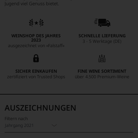
Jugend viel Genuss bietet.
WEINSHOP DES JAHRES
SCHNELLE LIEFERUNG
2023
3 - 5 Werktage (DE)
ausgezeichnet von »Falstaff«
SICHER EINKAUFEN
FINE WINE SORTIMENT
zertifiziert von Trusted Shops
über 4.500 Premium-Weine
AUSZEICHNUNGEN
Filtern nach
Jahrgang 2021