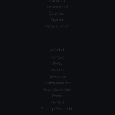
Frankreich
Deutschland
Österreich
Spanien
weitere Länder
SERVICE
Kontakt
FAQs
Versand
Newsletter
Katalog anfordern
Freunde werben
Events
Karriere
Tesdorpf Geschichte