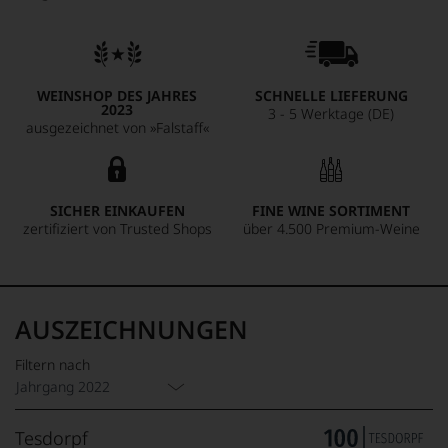
WEINSHOP DES JAHRES
SCHNELLE LIEFERUNG
2023
3 - 5 Werktage (DE)
ausgezeichnet von »Falstaff«
SICHER EINKAUFEN
FINE WINE SORTIMENT
zertifiziert von Trusted Shops
über 4.500 Premium-Weine
AUSZEICHNUNGEN
Filtern nach
Jahrgang 2022
Tesdorpf