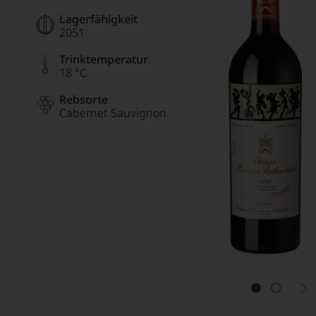
Lagerfähigkeit
2051
Trinktemperatur
18 °C
Rebsorte
Cabernet Sauvignon