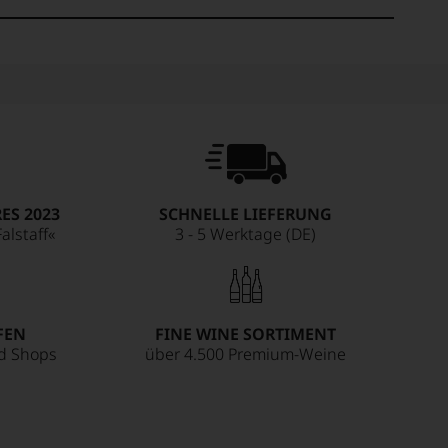
ES 2023
SCHNELLE LIEFERUNG
alstaff«
3 - 5 Werktage (DE)
FEN
FINE WINE SORTIMENT
ed Shops
über 4.500 Premium-Weine