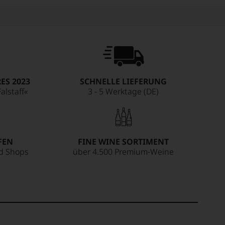
ES 2023
SCHNELLE LIEFERUNG
alstaff«
3 - 5 Werktage (DE)
FEN
FINE WINE SORTIMENT
ed Shops
über 4.500 Premium-Weine