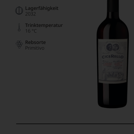
Lagerfähigkeit
2032
Trinktemperatur
16 °C
Rebsorte
Primitivo