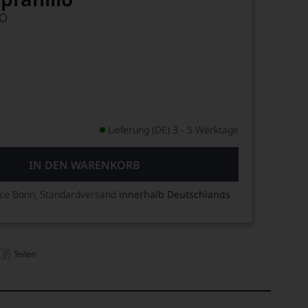
DO
Lieferung (DE) 3 - 5 Werktage
IN DEN WARENKORB
ice Bonn, Standardversand
innerhalb Deutschlands
Teilen