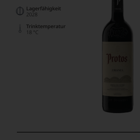
Lagerfähigkeit
2028
Trinktemperatur
18 °C