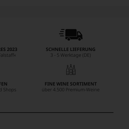
ES 2023
SCHNELLE LIEFERUNG
alstaff«
3 - 5 Werktage (DE)
FEN
FINE WINE SORTIMENT
ed Shops
über 4.500 Premium-Weine