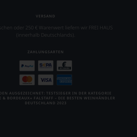
VERSAND
schen oder 250 € Warenwert liefern wir FREI HAUS
(innerhalb Deutschlands).
ZAHLUNGSARTEN
EN AUSGEZEICHNET: TESTSIEGER IN DER KATEGORIE
E & BORDEAUX« FALSTAFF – DIE BESTEN WEINHÄNDLER
DEUTSCHLAND 2023