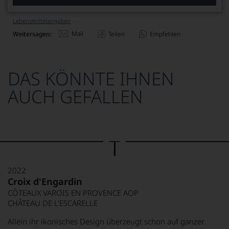
Lebensmittel­angaben
Mail
Weitersagen:
Teilen
Empfehlen
DAS KÖNNTE IHNEN
AUCH GEFALLEN
2022
Croix d'Engardin
CÔTEAUX VAROIS EN PROVENCE AOP
CHÂTEAU DE L'ESCARELLE
Allein ihr ikonisches Design überzeugt schon auf ganzer