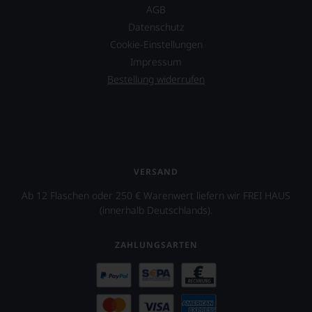
AGB
Datenschutz
Cookie-Einstellungen
Impressum
Bestellung widerrufen
VERSAND
Ab 12 Flaschen oder 250 € Warenwert liefern wir FREI HAUS
(innerhalb Deutschlands).
ZAHLUNGSARTEN