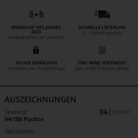
WEINSHOP DES JAHRES
SCHNELLE LIEFERUNG
2023
3 - 5 Werktage (DE)
ausgezeichnet von »Falstaff«
SICHER EINKAUFEN
FINE WINE SORTIMENT
zertifiziert von Trusted Shops
über 4.500 Premium-Weine
AUSZEICHNUNGEN
Tesdorpf
94/100 Punkte
Mehr erfahren