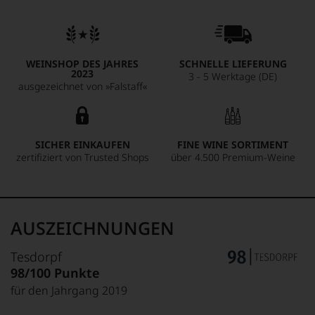
WEINSHOP DES JAHRES
SCHNELLE LIEFERUNG
2023
3 - 5 Werktage (DE)
ausgezeichnet von »Falstaff«
SICHER EINKAUFEN
FINE WINE SORTIMENT
zertifiziert von Trusted Shops
über 4.500 Premium-Weine
AUSZEICHNUNGEN
Tesdorpf
98/100 Punkte
für den Jahrgang 2019