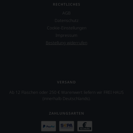
RECHTLICHES
AGB
Datenschutz
Cookie-Einstellungen
Impressum
Bestellung widerrufen
VERSAND
Ab 12 Flaschen oder 250 € Warenwert liefern wir FREI HAUS
(innerhalb Deutschlands).
ZAHLUNGSARTEN