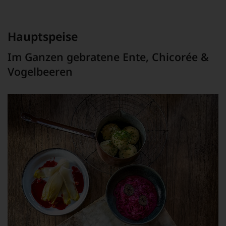
Hauptspeise
Im Ganzen gebratene Ente, Chicorée &
Vogelbeeren