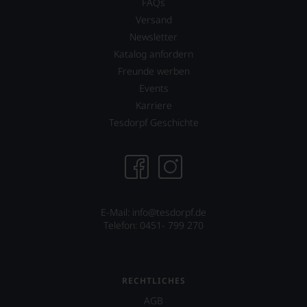
FAQs
Versand
Newsletter
Katalog anfordern
Freunde werben
Events
Karriere
Tesdorpf Geschichte
E-Mail: info@tesdorpf.de
Telefon: 0451- 799 270
RECHTLICHES
AGB