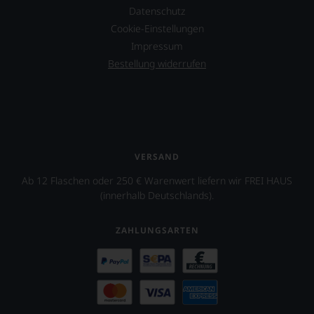
Datenschutz
Cookie-Einstellungen
Impressum
Bestellung widerrufen
VERSAND
Ab 12 Flaschen oder 250 € Warenwert liefern wir FREI HAUS
(innerhalb Deutschlands).
ZAHLUNGSARTEN