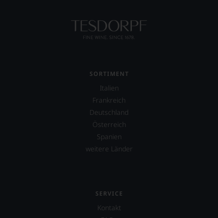
SORTIMENT
Italien
Frankreich
Deutschland
Österreich
Spanien
weitere Länder
SERVICE
Kontakt