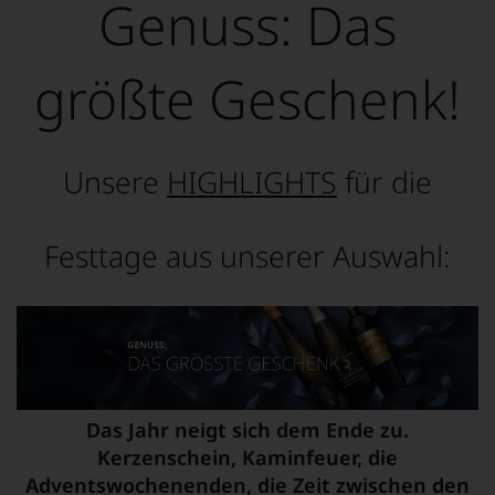
Genuss: Das
größte Geschenk!
Unsere
HIGHLIGHTS
für die
Festtage aus unserer Auswahl:
Das Jahr neigt sich dem Ende zu.
Kerzenschein, Kaminfeuer, die
Adventswochenenden, die Zeit zwischen den