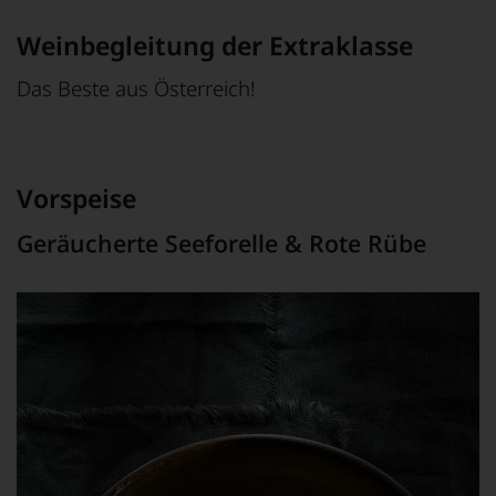
Weinbegleitung der Extraklasse
Das Beste aus Österreich!
Vorspeise
Geräucherte Seeforelle & Rote Rübe