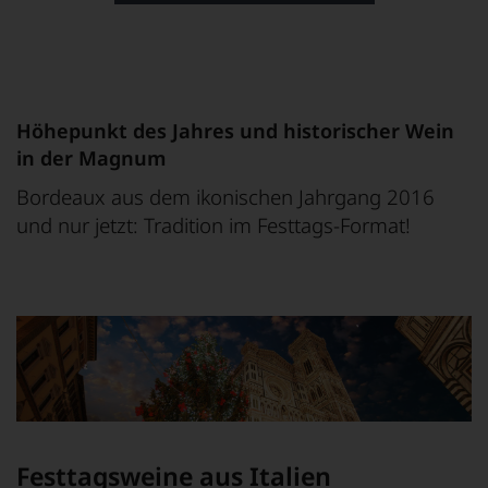
Höhepunkt des Jahres und historischer Wein
in der Magnum
Bordeaux aus dem ikonischen Jahrgang 2016
und nur jetzt: Tradition im Festtags-Format!
Festtagsweine aus Italien