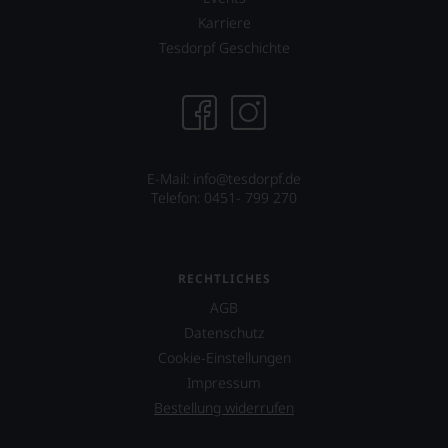
Karriere
Tesdorpf Geschichte
E-Mail: info@tesdorpf.de
Telefon: 0451- 799 270
RECHTLICHES
AGB
Datenschutz
Cookie-Einstellungen
Impressum
Bestellung widerrufen