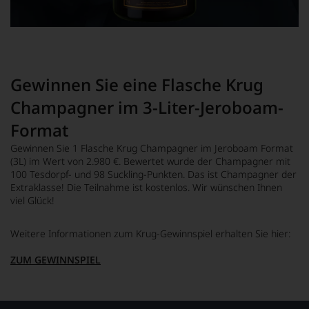
Gewinnen Sie eine Flasche Krug
Champagner im 3-Liter-Jeroboam-
Format
Gewinnen Sie 1 Flasche Krug Champagner im Jeroboam Format
(3L) im Wert von 2.980 €. Bewertet wurde der Champagner mit
100 Tesdorpf- und 98 Suckling-Punkten. Das ist Champagner der
Extraklasse! Die Teilnahme ist kostenlos. Wir wünschen Ihnen
viel Glück!
Weitere Informationen zum Krug-Gewinnspiel erhalten Sie hier:
ZUM GEWINNSPIEL