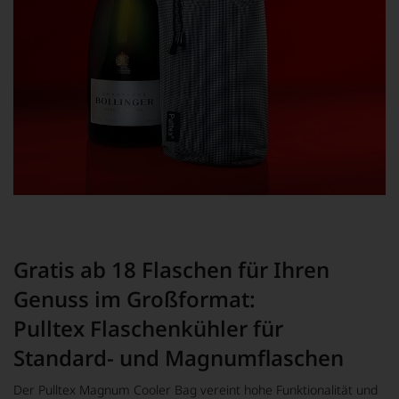
Gratis ab 18 Flaschen für Ihren
Genuss im Großformat:
Pulltex Flaschenkühler für
Standard- und Magnumflaschen
Der Pulltex Magnum Cooler Bag vereint hohe Funktionalität und