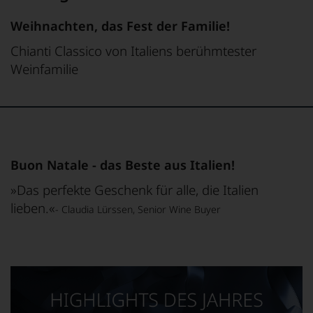
Weihnachten, das Fest der Familie!
Chianti Classico von Italiens berühmtester
Weinfamilie
Buon Natale - das Beste aus Italien!
»Das perfekte Geschenk für alle, die Italien
lieben.«
- Claudia Lürssen, Senior Wine Buyer