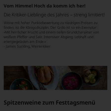
Vom Himmel Hoch da komm ich her!
Die Kritiker-Lieblinge des Jahres – streng limitiert!
Weine mit hoher Punktebewertung zu niedrigen Preisen zu
finden, ist die Königsdisziplin. Der Grillo ist so ein Exemplar:
»Mit herrlicher Frucht und einem tiefen Grundcharakter von
weißem Pfeffer und Salz. Intensiver Abgang. Lebhaft und
energiegeladen am Ende.«
- James Suckling, Weinkritiker
Spitzenweine zum Festtagsmenü