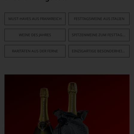
MUST-HAVES AUS FRANKREICH
FESTTAGSWEINE AUS ITALIEN
WEINE DES JAHRES
SPITZENWEINE ZUM FESTTAGSMENÜ
RARITÄTEN AUS DER FERNE
EINZIGARTIGE BESONDERHEITEN