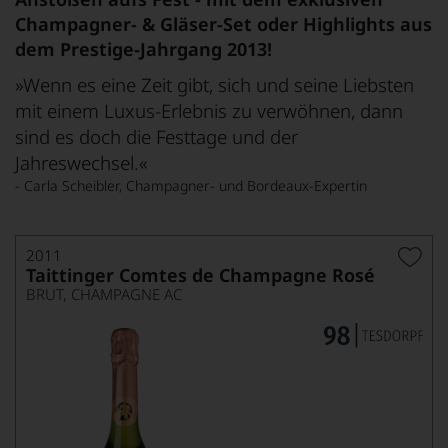
Champagner- & Gläser-Set oder Highlights aus
dem Prestige-Jahrgang 2013!
»Wenn es eine Zeit gibt, sich und seine Liebsten
mit einem Luxus-Erlebnis zu verwöhnen, dann
sind es doch die Festtage und der
Jahreswechsel.«
- Carla Scheibler, Champagner- und Bordeaux-Expertin
2011
Taittinger Comtes de Champagne Rosé
BRUT, CHAMPAGNE AC