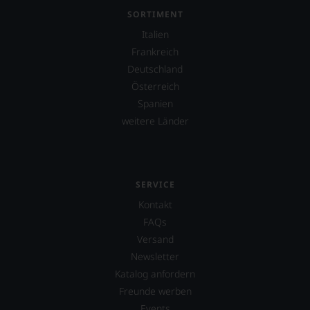
SORTIMENT
Italien
Frankreich
Deutschland
Österreich
Spanien
weitere Länder
SERVICE
Kontakt
FAQs
Versand
Newsletter
Katalog anfordern
Freunde werben
Events