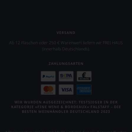
VERSAND
Ab 12 Flaschen oder 250 € Warenwert liefern wir FREI HAUS
(innerhalb Deutschlands).
ZAHLUNGSARTEN
WIR WURDEN AUSGEZEICHNET: TESTSIEGER IN DER
KATEGORIE »FINE WINE & BORDEAUX« FALSTAFF – DIE
BESTEN WEINHÄNDLER DEUTSCHLAND 2023