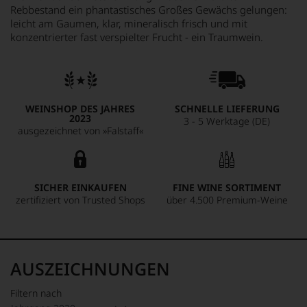
Rebbestand ein phantastisches Großes Gewächs gelungen:
leicht am Gaumen, klar, mineralisch frisch und mit
konzentrierter fast verspielter Frucht - ein Traumwein.
WEINSHOP DES JAHRES
SCHNELLE LIEFERUNG
2023
3 - 5 Werktage (DE)
ausgezeichnet von »Falstaff«
SICHER EINKAUFEN
FINE WINE SORTIMENT
zertifiziert von Trusted Shops
über 4.500 Premium-Weine
AUSZEICHNUNGEN
Filtern nach