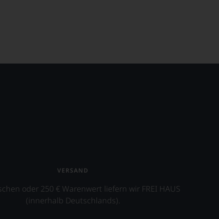
VERSAND
schen oder 250 € Warenwert liefern wir FREI HAUS
(innerhalb Deutschlands).