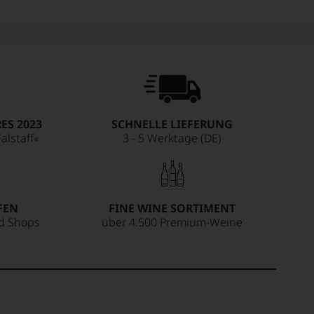
ES 2023
SCHNELLE LIEFERUNG
alstaff«
3 - 5 Werktage (DE)
FEN
FINE WINE SORTIMENT
ed Shops
über 4.500 Premium-Weine