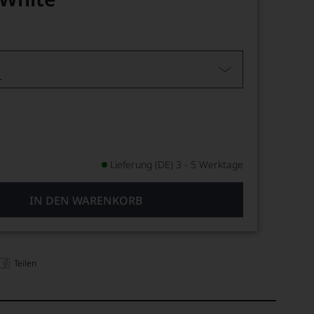
L
Lieferung (DE) 3 - 5 Werktage
IN DEN WARENKORB
Teilen