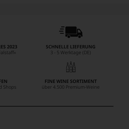
ES 2023
SCHNELLE LIEFERUNG
alstaff«
3 - 5 Werktage (DE)
FEN
FINE WINE SORTIMENT
ed Shops
über 4.500 Premium-Weine