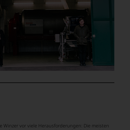
ie Winzer vor viele Herausforderungen: Die meisten