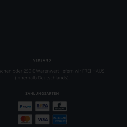
VERSAND
schen oder 250 € Warenwert liefern wir FREI HAUS
(innerhalb Deutschlands).
ZAHLUNGSARTEN