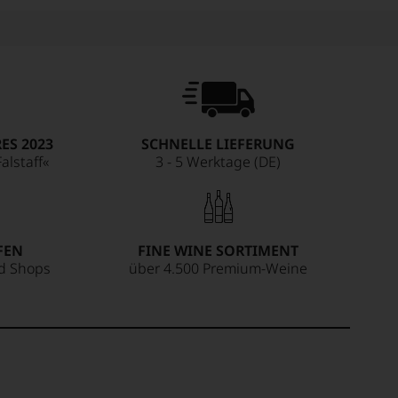
ES 2023
SCHNELLE LIEFERUNG
alstaff«
3 - 5 Werktage (DE)
FEN
FINE WINE SORTIMENT
ed Shops
über 4.500 Premium-Weine