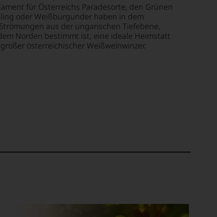
dament für Österreichs Paradesorte, den Grünen
iesling oder Weißburgunder haben in dem
 Strömungen aus der ungarischen Tiefebene,
dem Norden bestimmt ist, eine ideale Heimstatt
 großer österreichischer Weißweinwinzer.