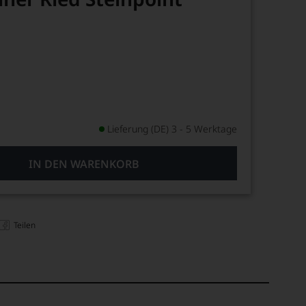
Lieferung (DE) 3 - 5 Werktage
IN DEN WARENKORB
Teilen