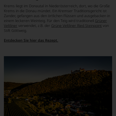
Krems liegt im Donautal in Niederösterreich, dort, wo die Große
Krems in die Donau mündet. Ein Kremser Traditionsgericht ist
Zander, gefangen aus den örtlichen Flüssen und ausgebacken in
einem leckeren Weinteig. Für den Teig wird traditionell
Grüner
Veltliner
verwendet, z.B. der
Grüne Veltliner Ried Steinpoint
von
Stift Göttweig.
Entdecken Sie hier das Rezept.