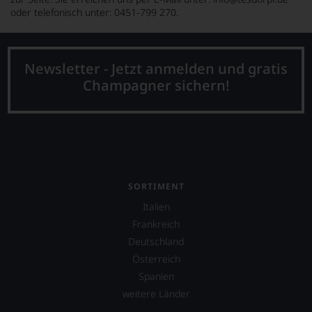
oder telefonisch unter: 0451-799 270.
Newsletter - Jetzt anmelden und gratis
Champagner sichern!
SORTIMENT
Italien
Frankreich
Deutschland
Österreich
Spanien
weitere Länder