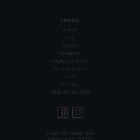
SERVICE
Kontakt
FAQs
Versand
Newsletter
Katalog anfordern
Freunde werben
Events
Karriere
Tesdorpf Geschichte
E-Mail:
info@tesdorpf.de
Telefon: 0451- 799 270