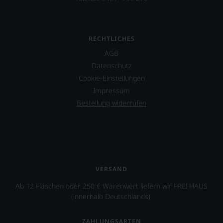
RECHTLICHES
AGB
Datenschutz
Cookie-Einstellungen
Impressum
Bestellung widerrufen
VERSAND
Ab 12 Flaschen oder 250 € Warenwert liefern wir FREI HAUS
(innerhalb Deutschlands).
ZAHLUNGSARTEN