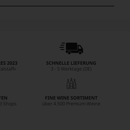
ES 2023
SCHNELLE LIEFERUNG
alstaff«
3 - 5 Werktage (DE)
FEN
FINE WINE SORTIMENT
ed Shops
über 4.500 Premium-Weine