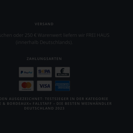
VERSAND
schen oder 250 € Warenwert liefern wir FREI HAUS
(innerhalb Deutschlands).
ZAHLUNGSARTEN
EN AUSGEZEICHNET: TESTSIEGER IN DER KATEGORIE
E & BORDEAUX« FALSTAFF – DIE BESTEN WEINHÄNDLER
DEUTSCHLAND 2023