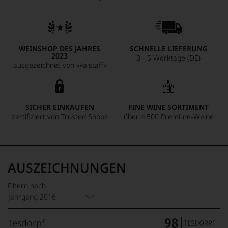
WEINSHOP DES JAHRES
SCHNELLE LIEFERUNG
2023
3 - 5 Werktage (DE)
ausgezeichnet von »Falstaff«
SICHER EINKAUFEN
FINE WINE SORTIMENT
zertifiziert von Trusted Shops
über 4.500 Premium-Weine
AUSZEICHNUNGEN
Filtern nach
Jahrgang 2016
Tesdorpf