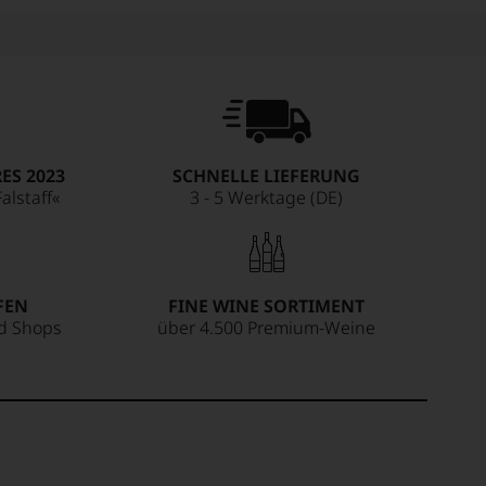
ES 2023
SCHNELLE LIEFERUNG
alstaff«
3 - 5 Werktage (DE)
FEN
FINE WINE SORTIMENT
ed Shops
über 4.500 Premium-Weine