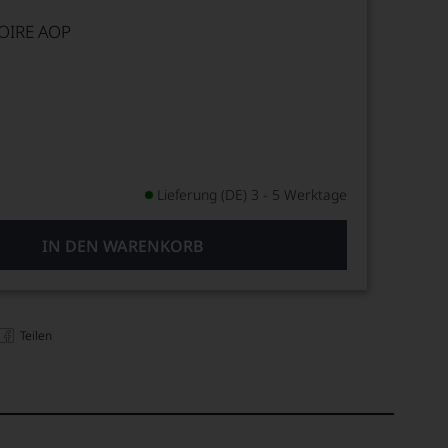
OIRE AOP
Lieferung (DE) 3 - 5 Werktage
IN DEN WARENKORB
Teilen