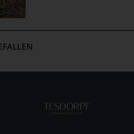
EFALLEN