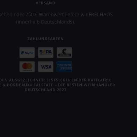
VERSAND
schen oder 250 € Warenwert liefern wir FREI HAUS
(innerhalb Deutschlands).
ZAHLUNGSARTEN
EN AUSGEZEICHNET: TESTSIEGER IN DER KATEGORIE
E & BORDEAUX« FALSTAFF – DIE BESTEN WEINHÄNDLER
DEUTSCHLAND 2023