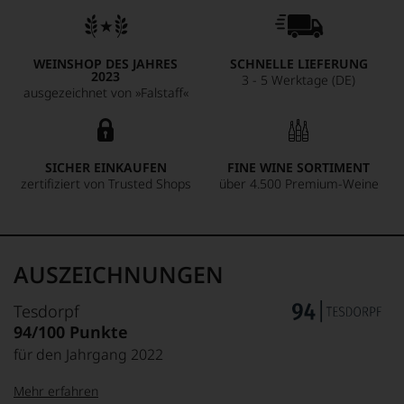
WEINSHOP DES JAHRES
SCHNELLE LIEFERUNG
2023
3 - 5 Werktage (DE)
ausgezeichnet von »Falstaff«
SICHER EINKAUFEN
FINE WINE SORTIMENT
zertifiziert von Trusted Shops
über 4.500 Premium-Weine
AUSZEICHNUNGEN
Tesdorpf
94/100 Punkte
für den Jahrgang 2022
Mehr erfahren