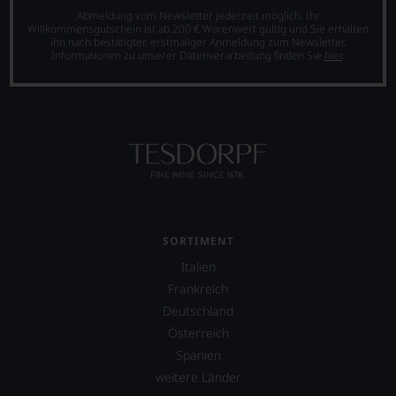
Abmeldung vom Newsletter jederzeit möglich. Ihr
Willkommensgutschein ist ab 200 € Warenwert gültig und Sie erhalten
ihn nach bestätigter, erstmaliger Anmeldung zum Newsletter.
Informationen zu unserer Datenverarbeitung finden Sie
hier
.
SORTIMENT
Italien
Frankreich
Deutschland
Österreich
Spanien
weitere Länder