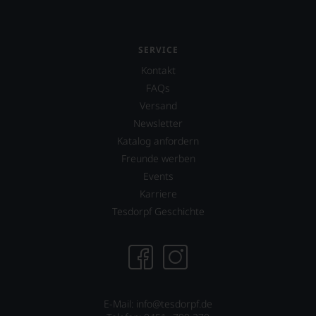
SERVICE
Kontakt
FAQs
Versand
Newsletter
Katalog anfordern
Freunde werben
Events
Karriere
Tesdorpf Geschichte
E-Mail: info@tesdorpf.de