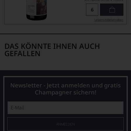
Lebensmittel­angaben
DAS KÖNNTE IHNEN AUCH
GEFALLEN
Newsletter - Jetzt anmelden und gratis
Champagner sichern!
ANMELDEN