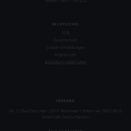
Telefon: 0451- 799 270
RECHTLICHES
AGB
Datenschutz
Cookie-Einstellungen
Impressum
Bestellung widerrufen
VERSAND
Ab 12 Flaschen oder 250 € Warenwert liefern wir FREI HAUS
(innerhalb Deutschlands).