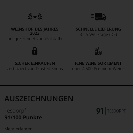
WEINSHOP DES JAHRES
SCHNELLE LIEFERUNG
2023
3 - 5 Werktage (DE)
ausgezeichnet von »Falstaff«
SICHER EINKAUFEN
FINE WINE SORTIMENT
zertifiziert von Trusted Shops
über 4.500 Premium-Weine
AUSZEICHNUNGEN
Tesdorpf
91/100 Punkte
Mehr erfahren