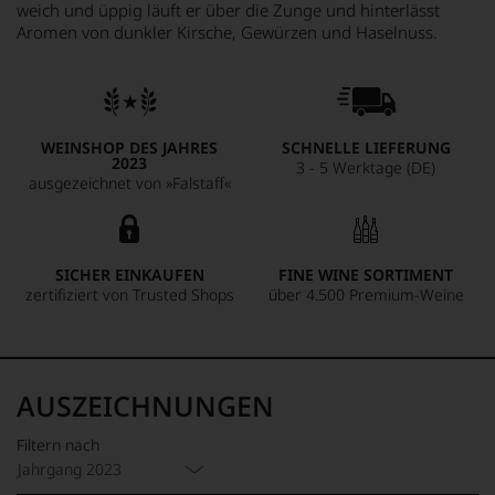
weich und üppig läuft er über die Zunge und hinterlässt
Aromen von dunkler Kirsche, Gewürzen und Haselnuss.
WEINSHOP DES JAHRES
SCHNELLE LIEFERUNG
2023
3 - 5 Werktage (DE)
ausgezeichnet von »Falstaff«
SICHER EINKAUFEN
FINE WINE SORTIMENT
zertifiziert von Trusted Shops
über 4.500 Premium-Weine
AUSZEICHNUNGEN
Filtern nach
Jahrgang 2023