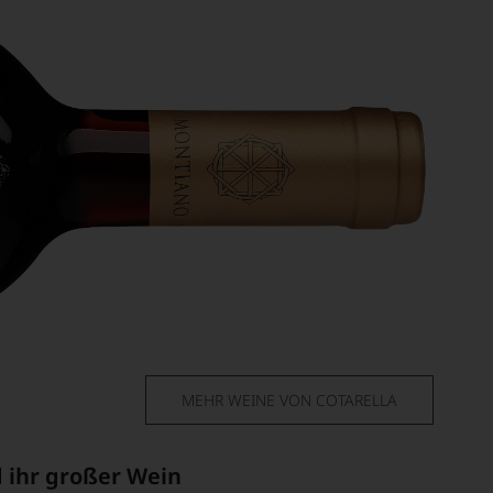
MEHR WEINE VON COTARELLA
d ihr großer Wein