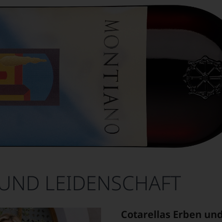
UND LEIDENSCHAFT
Cotarellas Erben un