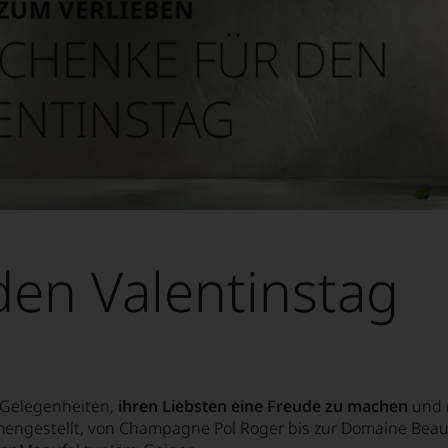
den Valentinstag
n Gelegenheiten,
ihren Liebsten eine Freude zu machen
und 
engestellt, von Champagne Pol Roger bis zur Domaine Beau