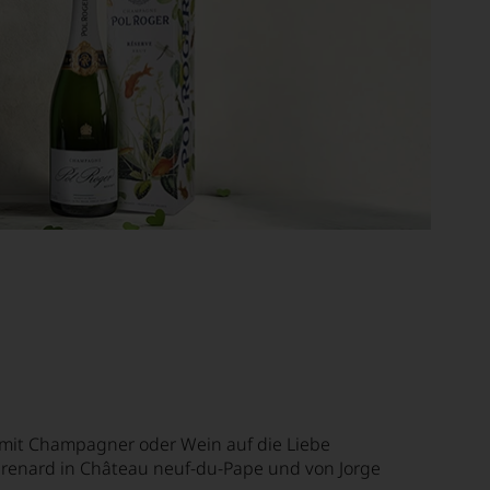
mit Champagner oder Wein auf die Liebe
renard in Château neuf-du-Pape und von Jorge