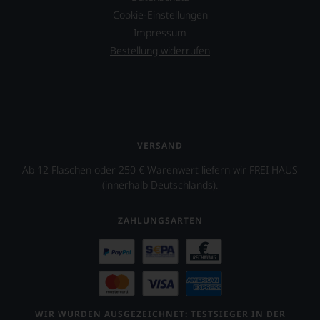
Cookie-Einstellungen
Impressum
Bestellung widerrufen
VERSAND
Ab 12 Flaschen oder 250 € Warenwert liefern wir FREI HAUS
(innerhalb Deutschlands).
ZAHLUNGSARTEN
WIR WURDEN AUSGEZEICHNET: TESTSIEGER IN DER