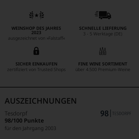
WEINSHOP DES JAHRES
SCHNELLE LIEFERUNG
2023
3 - 5 Werktage (DE)
ausgezeichnet von »Falstaff«
SICHER EINKAUFEN
FINE WINE SORTIMENT
zertifiziert von Trusted Shops
über 4.500 Premium-Weine
AUSZEICHNUNGEN
Tesdorpf
98/100 Punkte
für den Jahrgang 2003