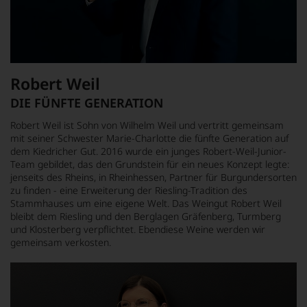
Robert Weil
DIE FÜNFTE GENERATION
Robert Weil ist Sohn von Wilhelm Weil und vertritt gemeinsam
mit seiner Schwester Marie-Charlotte die fünfte Generation auf
dem Kiedricher Gut. 2016 wurde ein junges Robert-Weil-Junior-
Team gebildet, das den Grundstein für ein neues Konzept legte:
jenseits des Rheins, in Rheinhessen, Partner für Burgundersorten
zu finden - eine Erweiterung der Riesling-Tradition des
Stammhauses um eine eigene Welt. Das Weingut Robert Weil
bleibt dem Riesling und den Berglagen Gräfenberg, Turmberg
und Klosterberg verpflichtet. Ebendiese Weine werden wir
gemeinsam verkosten.