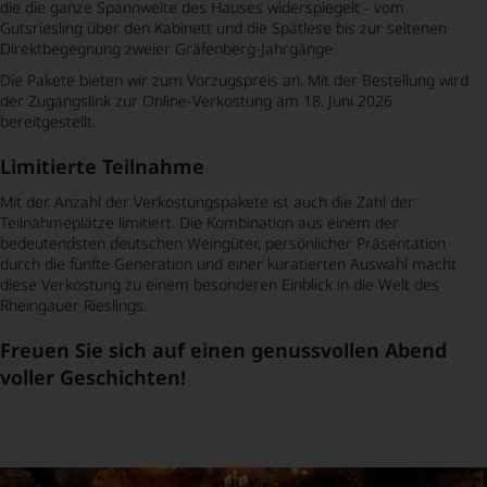
die die ganze Spannweite des Hauses widerspiegelt - vom
Gutsriesling über den Kabinett und die Spätlese bis zur seltenen
Direktbegegnung zweier Gräfenberg-Jahrgänge.
Die Pakete bieten wir zum Vorzugspreis an. Mit der Bestellung wird
der Zugangslink zur Online-Verkostung am 18. Juni 2026
bereitgestellt.
Limitierte Teilnahme
Mit der Anzahl der Verkostungspakete ist auch die Zahl der
Teilnahmeplätze limitiert. Die Kombination aus einem der
bedeutendsten deutschen Weingüter, persönlicher Präsentation
durch die fünfte Generation und einer kuratierten Auswahl macht
diese Verkostung zu einem besonderen Einblick in die Welt des
Rheingauer Rieslings.
Freuen Sie sich auf einen genussvollen Abend
voller Geschichten!