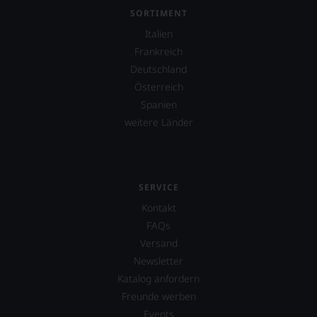
SORTIMENT
Italien
Frankreich
Deutschland
Österreich
Spanien
weitere Länder
SERVICE
Kontakt
FAQs
Versand
Newsletter
Katalog anfordern
Freunde werben
Events