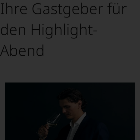
Ihre Gastgeber für
den Highlight-
Abend