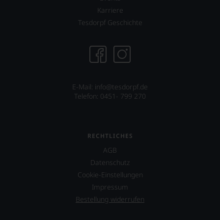
Karriere
Tesdorpf Geschichte
E-Mail:
info@tesdorpf.de
Telefon: 0451- 799 270
RECHTLICHES
AGB
Datenschutz
Cookie-Einstellungen
Impressum
Bestellung widerrufen