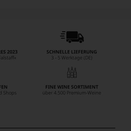
ES 2023
SCHNELLE LIEFERUNG
alstaff«
3 - 5 Werktage (DE)
FEN
FINE WINE SORTIMENT
ed Shops
über 4.500 Premium-Weine