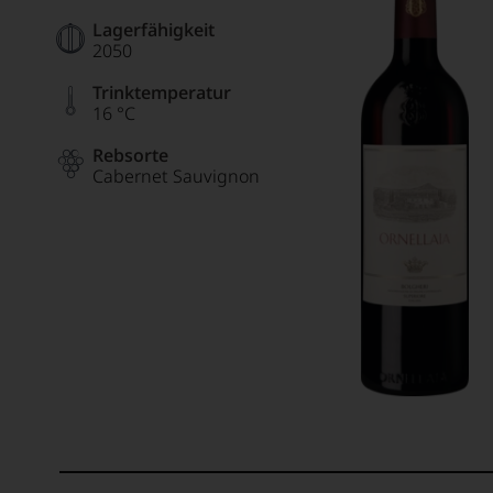
Lagerfähigkeit
2050
Trinktemperatur
16 °C
Rebsorte
Cabernet Sauvignon