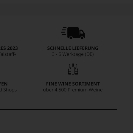
ES 2023
SCHNELLE LIEFERUNG
alstaff«
3 - 5 Werktage (DE)
FEN
FINE WINE SORTIMENT
ed Shops
über 4.500 Premium-Weine