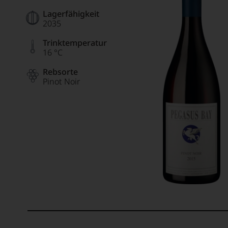
Lagerfähigkeit
2035
Trinktemperatur
16 °C
Rebsorte
Pinot Noir