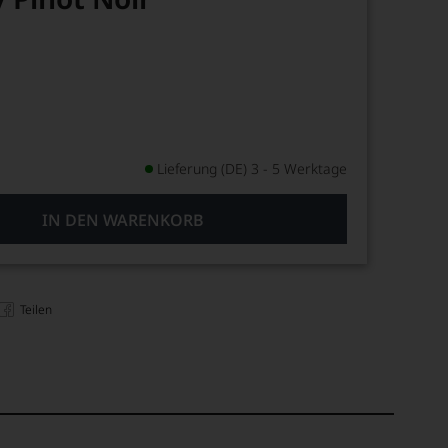
Lieferung (DE) 3 - 5 Werktage
IN DEN WARENKORB
Teilen