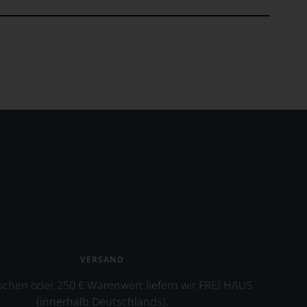
VERSAND
schen oder 250 € Warenwert liefern wir FREI HAUS
(innerhalb Deutschlands).