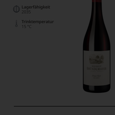
Lagerfähigkeit
2035
Trinktemperatur
15 °C