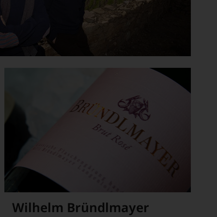
Wilhelm Bründlmayer