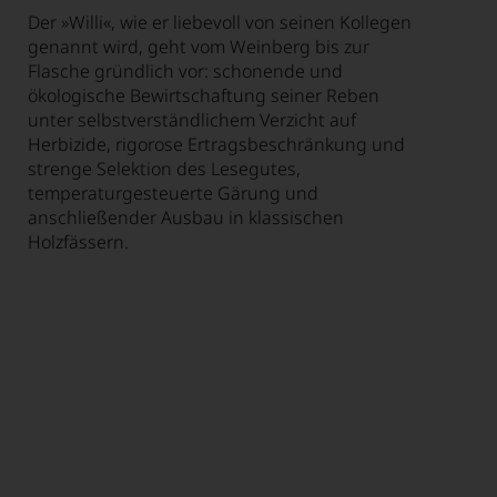
Der »Willi«, wie er liebevoll von seinen Kollegen
genannt wird, geht vom Weinberg bis zur
Flasche gründlich vor: schonende und
ökologische Bewirtschaftung seiner Reben
unter selbstverständlichem Verzicht auf
Herbizide, rigorose Ertragsbeschränkung und
strenge Selektion des Lesegutes,
temperaturgesteuerte Gärung und
anschließender Ausbau in klassischen
Holzfässern.