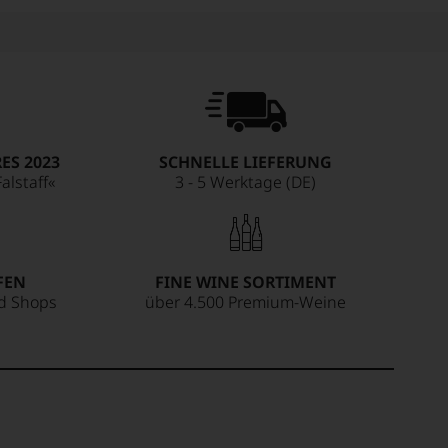
ES 2023
SCHNELLE LIEFERUNG
alstaff«
3 - 5 Werktage (DE)
FEN
FINE WINE SORTIMENT
ed Shops
über 4.500 Premium-Weine