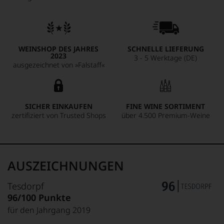
WEINSHOP DES JAHRES
SCHNELLE LIEFERUNG
2023
3 - 5 Werktage (DE)
ausgezeichnet von »Falstaff«
SICHER EINKAUFEN
FINE WINE SORTIMENT
zertifiziert von Trusted Shops
über 4.500 Premium-Weine
AUSZEICHNUNGEN
Tesdorpf
96/100 Punkte
für den Jahrgang 2019