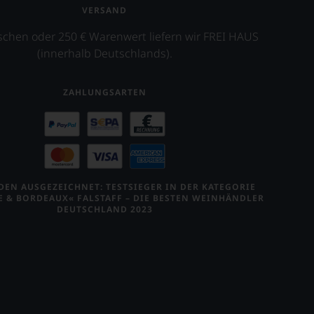
VERSAND
schen oder 250 € Warenwert liefern wir FREI HAUS
(innerhalb Deutschlands).
ZAHLUNGSARTEN
EN AUSGEZEICHNET: TESTSIEGER IN DER KATEGORIE
E & BORDEAUX« FALSTAFF – DIE BESTEN WEINHÄNDLER
DEUTSCHLAND 2023