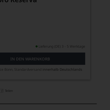
Lieferung (DE) 3 - 5 Werktage
IN DEN WARENKORB
ice Bonn, Standardversand
innerhalb Deutschlands
Teilen