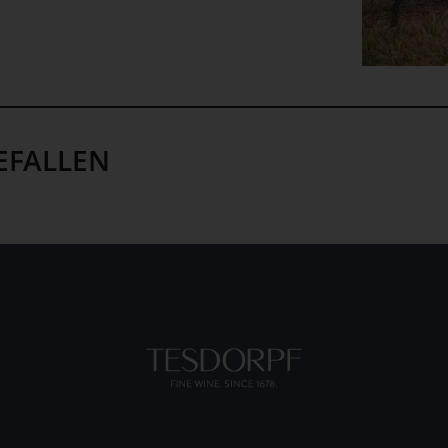
EFALLEN