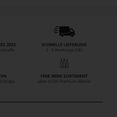
ES 2023
SCHNELLE LIEFERUNG
alstaff«
3 - 5 Werktage (DE)
FEN
FINE WINE SORTIMENT
ed Shops
über 4.500 Premium-Weine