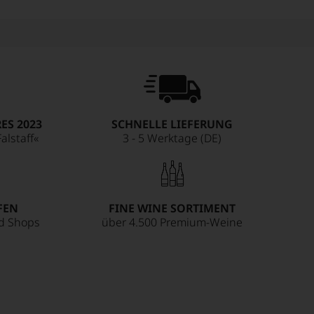
ES 2023
SCHNELLE LIEFERUNG
alstaff«
3 - 5 Werktage (DE)
FEN
FINE WINE SORTIMENT
ed Shops
über 4.500 Premium-Weine