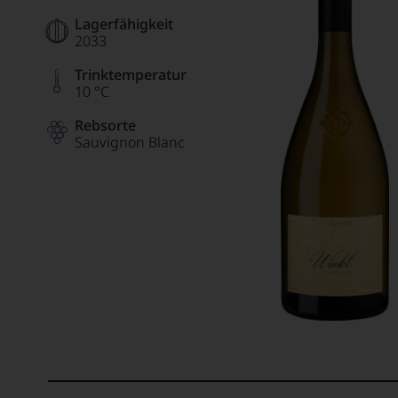
Lagerfähigkeit
2033
Trinktemperatur
10 °C
Rebsorte
Sauvignon Blanc