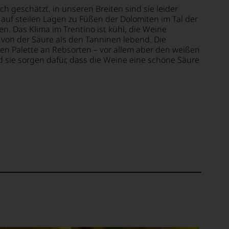
ch geschätzt, in unseren Breiten sind sie leider
auf steilen Lagen zu Füßen der Dolomiten im Tal der
. Das Klima im Trentino ist kühl, die Weine
 von der Säure als den Tanninen lebend. Die
ten Palette an Rebsorten – vor allem aber den weißen
sie sorgen dafür, dass die Weine eine schöne Säure