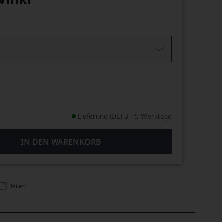
L
Lieferung (DE) 3 - 5 Werktage
IN DEN WARENKORB
Teilen